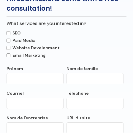
consultation!
What services are you interested in?
SEO
Paid Media
Website Development
Email Marketing
Prénom
Nom de famille
Courriel
Téléphone
Nom de l'entreprise
URL du site