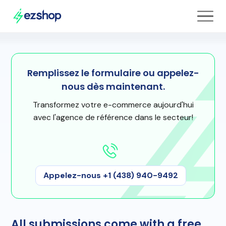
Remplissez le formulaire ou appelez-
nous dès maintenant.
Transformez votre e-commerce aujourd'hui
avec l'agence de référence dans le secteur!
Appelez-nous +1 (438) 940-9492
All submissions come with a fre
e